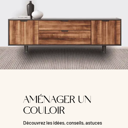
AMÉNAGER UN
COULOIR
Découvrez les idées, conseils, astuces