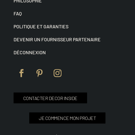
PHILOSOPHIE
FAQ
POLITIQUE ET GARANTIES
DEVENIR UN FOURNISSEUR PARTENAIRE
DÉCONNEXION
CONTACTER DECOR INSIDE
JE COMMENCE MON PROJET