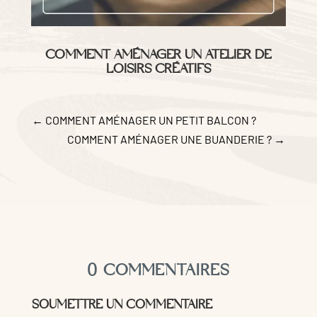
COMMENT AMÉNAGER UN ATELIER DE
LOISIRS CRÉATIFS
←
COMMENT AMÉNAGER UN PETIT BALCON ?
COMMENT AMÉNAGER UNE BUANDERIE ?
→
0 COMMENTAIRES
SOUMETTRE UN COMMENTAIRE