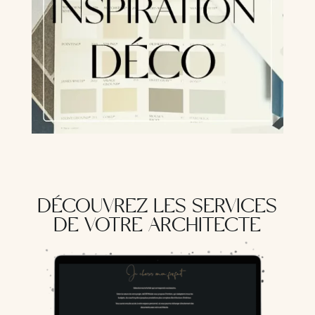
DÉCOUVREZ LES SERVICES
DE VOTRE ARCHITECTE