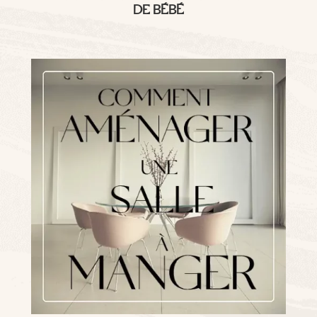
DE BÉBÉ