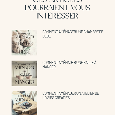
POURRAIENT VOUS
INTÉRESSER
COMMENT AMÉNAGER UNE CHAMBRE DE
BÉBÉ
COMMENT AMÉNAGER UNE SALLE À
MANGER
COMMENT AMÉNAGER UN ATELIER DE
LOISIRS CRÉATIFS