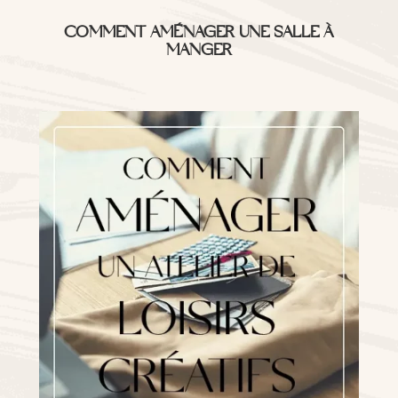
COMMENT AMÉNAGER UNE SALLE À
MANGER