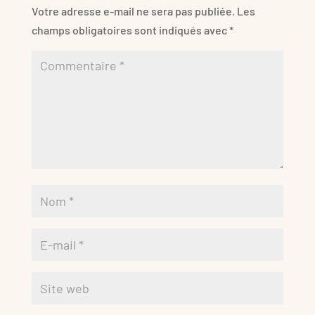
Votre adresse e-mail ne sera pas publiée.
Les
champs obligatoires sont indiqués avec
*