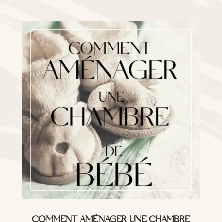
COMMENT AMÉNAGER UNE CHAMBRE