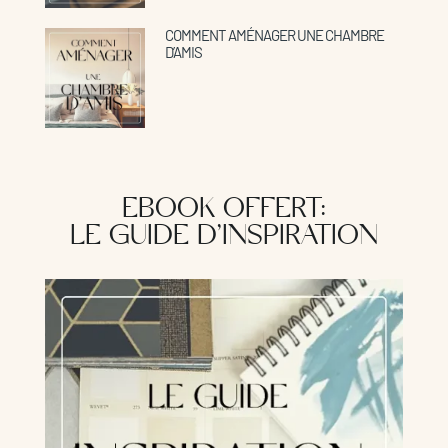
COMMENT AMÉNAGER UNE CHAMBRE
D’AMIS
EBOOK OFFERT:
LE GUIDE D’INSPIRATION