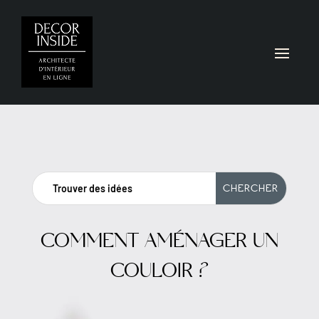
COMMENT AMÉNAGER UN
COULOIR ?