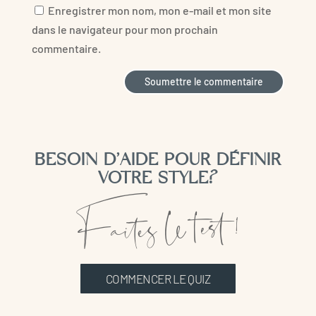
Enregistrer mon nom, mon e-mail et mon site
dans le navigateur pour mon prochain
commentaire.
Soumettre le commentaire
BESOIN D’AIDE POUR DÉFINIR
Faites le test !
VOTRE STYLE?
COMMENCER LE QUIZ