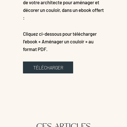
de votre architecte pour aménager et
décorer un couloir, dans un ebook offert
:
Cliquez ci-dessous pour télécharger
l’ebook « Aménager un couloir » au
format PDF.
TÉLÉCHARGER
CES ARTICLES