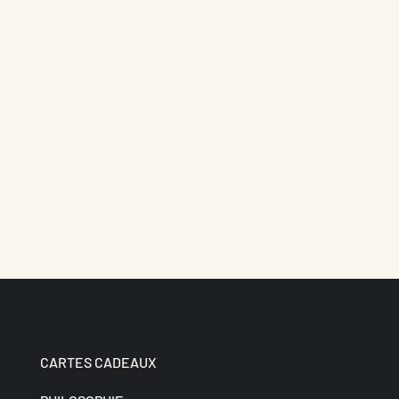
CARTES CADEAUX